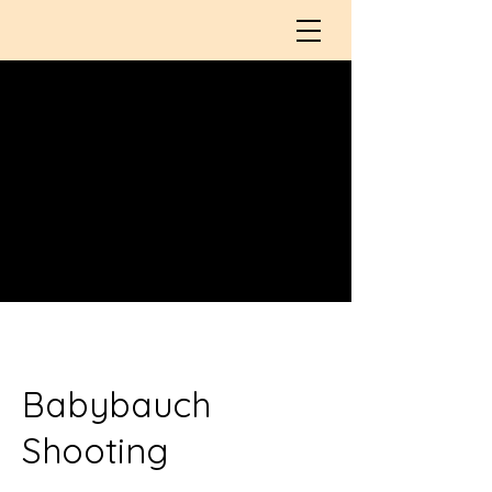
Babybauch
Shooting